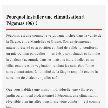
Pourquoi installer une climatisation à
Pégomas (06) ?
Pégomas est une commune verdoyante nichée dans la vallée de
la Siagne, entre Mandelieu et Grasse. Son environnement
naturel préservé et sa position en fond de vallée lui confèrent
un microclimat particulier — les étés y sont chauds et humides,
la chaleur s'accumule dans les maisons individuelles et les
villas entourées de végétation, rendant les nuits étouffantes
sans climatisation. L'humidité de la Siagne amplifie encore la
sensation de chaleur en juillet-août.
Que vous habitiez une maison individuelle, une villa avec
jardin ou un local professionnel à Pégomas, une climatisation
réversible bien installée transforme votre confort — été comme
hiver.