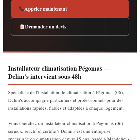
Appeler maintenant
Demander un devis
Installateur climatisation Pégomas —
Dclim's intervient sous 48h
Spécialiste de l'installation de climatisation à Pégomas (06),
Dclim's accompagne particuliers et professionnels pour des
installations rapides, fiables et adaptées à chaque logement.
Vous cherchez un installateur climatisation à Pégomas (06)
sérieux, réactif et certifié ? Dclim's est une entreprise
spécialisée en climatisation depuis 15 ans, basée à Mandelieu-