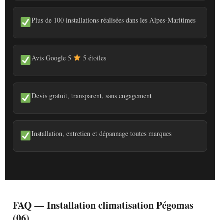
Plus de 100 installations réalisées dans les Alpes-Maritimes
Avis Google 5
5 étoiles
Devis gratuit, transparent, sans engagement
Installation, entretien et dépannage toutes marques
FAQ — Installation climatisation Pégomas
(06)