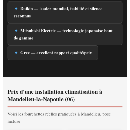
Daikin — leader mondial, fiabilité et silence
reconnus
Mitsubishi Electric — technologie japonaise haut
de gamme
Gree — excellent rapport qualité/prix
Prix d'une installation climatisation à
Mandelieu-la-Napoule (06)
Voici les fourchettes réelles pratiquées à Mandelieu, pose
incluse :