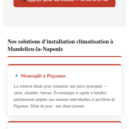
Nos solutions d'installation climatisation à
Mandelieu-la-Napoule
Monosplit à Pégomas
La solution idéale pour climatiser une pièce principale —
salon, chambre, bureau. Économique et rapide à installer,
parfaitement adaptée aux maisons individuelles et pavillons de
Pégomas. Délai de pose : une demi-journée.