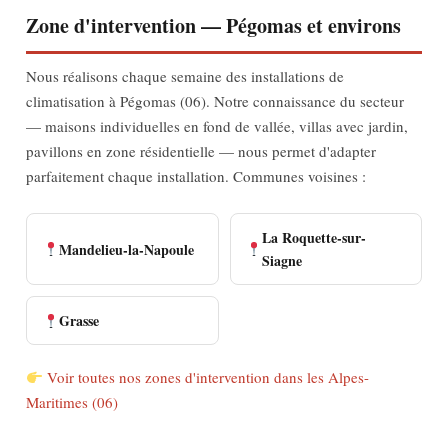
Zone d'intervention — Pégomas et environs
Nous réalisons chaque semaine des installations de
climatisation à Pégomas (06). Notre connaissance du secteur
— maisons individuelles en fond de vallée, villas avec jardin,
pavillons en zone résidentielle — nous permet d'adapter
parfaitement chaque installation. Communes voisines :
La Roquette-sur-
Mandelieu-la-Napoule
Siagne
Grasse
Voir toutes nos zones d'intervention dans les Alpes-
Maritimes (06)