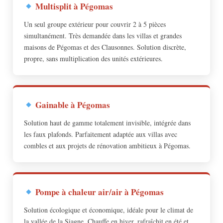
Multisplit à Pégomas
Un seul groupe extérieur pour couvrir 2 à 5 pièces
simultanément. Très demandée dans les villas et grandes
maisons de Pégomas et des Clausonnes. Solution discrète,
propre, sans multiplication des unités extérieures.
Gainable à Pégomas
Solution haut de gamme totalement invisible, intégrée dans
les faux plafonds. Parfaitement adaptée aux villas avec
combles et aux projets de rénovation ambitieux à Pégomas.
Pompe à chaleur air/air à Pégomas
Solution écologique et économique, idéale pour le climat de
la vallée de la Siagne. Chauffe en hiver, rafraîchit en été et