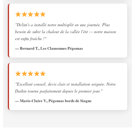
"Dclim's a installé notre multisplit en une journée. Plus
besoin de subir la chaleur de la vallée l'été — notre maison
est enfin fraîche !"
— Bernard T., Les Clausonnes Pégomas
"Excellent conseil, devis clair et installation soignée. Notre
Daikin tourne parfaitement depuis le premier jour."
— Marie-Claire V., Pégomas bords de Siagne