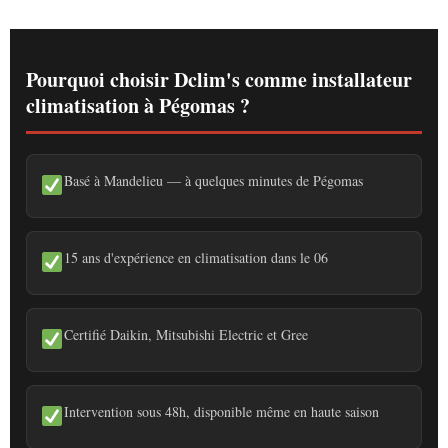
Pourquoi choisir Dclim's comme installateur
climatisation à Pégomas ?
Basé à Mandelieu — à quelques minutes de Pégomas
15 ans d'expérience en climatisation dans le 06
Certifié Daikin, Mitsubishi Electric et Gree
Intervention sous 48h, disponible même en haute saison