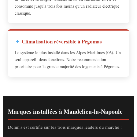
consomme jusqu'à trois fois moins qu'un radiateur électrique
classique.
Climatisation réversible à Pégomas
Le système le plus installé dans les Alpes-Maritimes (06). Un
seul appareil, deux fonctions. Notre recommandation
prioritaire pour la grande majorité des logements à Pégomas.
Marques installées à Mandelieu-la-Napoule
Dclim's est certifié sur les trois marques leaders du marché :