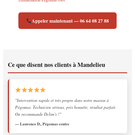
Appeler maintenant — 06 64 08 27 88
Ce que disent nos clients à Mandelieu
"Intervention rapide et très propre dans notre maison à
Pégomas. Technicien sérieux, prix honnête, résultat parfait.
On recommande Dclim's !"
— Laurence D., Pégomas centre