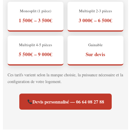
Monosplit (1 pièce)
Multisplit 2-3 pièces
1 500€ – 3 500€
3 000€ – 6 500€
Multisplit 4-5 pièces
Gainable
5 500€ – 9 000€
Sur devis
Ces tarifs varient selon la marque choisie, la puissance nécessaire et la
configuration de votre logement.
Devis personnalisé — 06 64 08 27 88