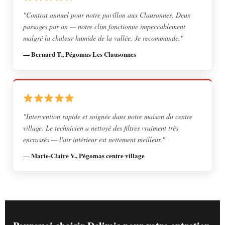
"Contrat annuel pour notre pavillon aux Clausonnes. Deux
passages par an — notre clim fonctionne impeccablement
malgré la chaleur humide de la vallée. Je recommande."
— Bernard T., Pégomas Les Clausonnes
"Intervention rapide et soignée dans notre maison du centre
village. Le technicien a nettoyé des filtres vraiment très
encrassés — l'air intérieur est nettement meilleur."
— Marie-Claire V., Pégomas centre village