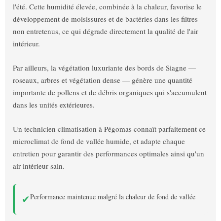
l'été. Cette humidité élevée, combinée à la chaleur, favorise le
développement de moisissures et de bactéries dans les filtres
non entretenus, ce qui dégrade directement la qualité de l'air
intérieur.
Par ailleurs, la végétation luxuriante des bords de Siagne —
roseaux, arbres et végétation dense — génère une quantité
importante de pollens et de débris organiques qui s'accumulent
dans les unités extérieures.
Un technicien climatisation à Pégomas connaît parfaitement ce
microclimat de fond de vallée humide, et adapte chaque
entretien pour garantir des performances optimales ainsi qu'un
air intérieur sain.
Performance maintenue malgré la chaleur de fond de vallée
✔