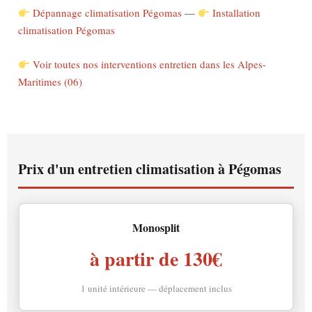
Dépannage climatisation Pégomas
—
Installation
climatisation Pégomas
Voir toutes nos interventions entretien dans les Alpes-
Maritimes (06)
Prix d'un entretien climatisation à Pégomas
Monosplit
à partir de 130€
1 unité intérieure — déplacement inclus