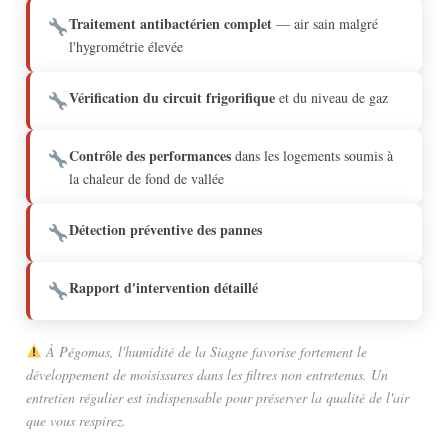
Traitement antibactérien complet
— air sain malgré
l'hygrométrie élevée
Vérification du circuit frigorifique
et du niveau de gaz
Contrôle des performances
dans les logements soumis à
la chaleur de fond de vallée
Détection préventive des pannes
Rapport d'intervention détaillé
À Pégomas, l'humidité de la Siagne favorise fortement le
développement de moisissures dans les filtres non entretenus. Un
entretien régulier est indispensable pour préserver la qualité de l'air
que vous respirez.