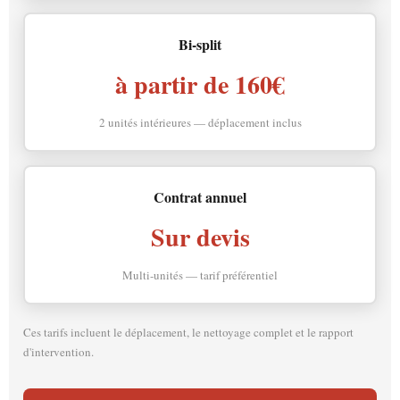
Bi-split
à partir de 160€
2 unités intérieures — déplacement inclus
Contrat annuel
Sur devis
Multi-unités — tarif préférentiel
Ces tarifs incluent le déplacement, le nettoyage complet et le rapport
d'intervention.