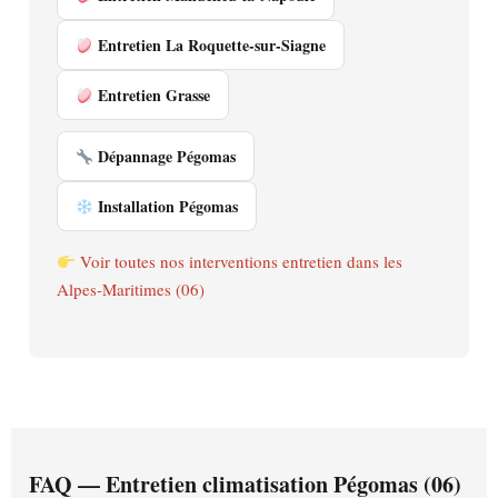
Entretien La Roquette-sur-Siagne
Entretien Grasse
Dépannage Pégomas
Installation Pégomas
Voir toutes nos interventions entretien dans les
Alpes-Maritimes (06)
FAQ — Entretien climatisation Pégomas (06)