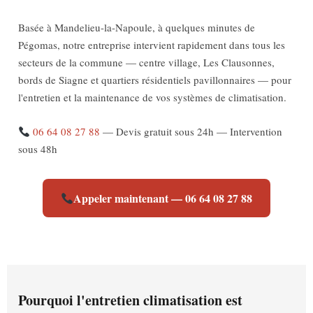
Basée à Mandelieu-la-Napoule, à quelques minutes de
Pégomas, notre entreprise intervient rapidement dans tous les
secteurs de la commune — centre village, Les Clausonnes,
bords de Siagne et quartiers résidentiels pavillonnaires — pour
l'entretien et la maintenance de vos systèmes de climatisation.
06 64 08 27 88
— Devis gratuit sous 24h — Intervention
sous 48h
Appeler maintenant — 06 64 08 27 88
Pourquoi l'entretien climatisation est