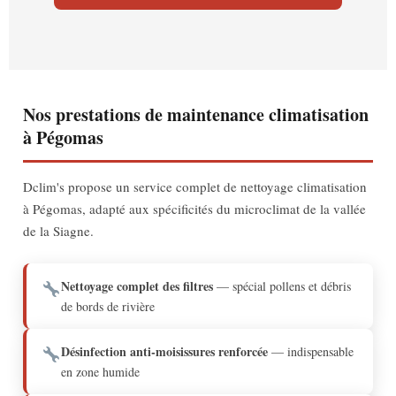
Nos prestations de maintenance climatisation
à Pégomas
Dclim's propose un service complet de nettoyage climatisation
à Pégomas, adapté aux spécificités du microclimat de la vallée
de la Siagne.
Nettoyage complet des filtres
— spécial pollens et débris
de bords de rivière
Désinfection anti-moisissures renforcée
— indispensable
en zone humide