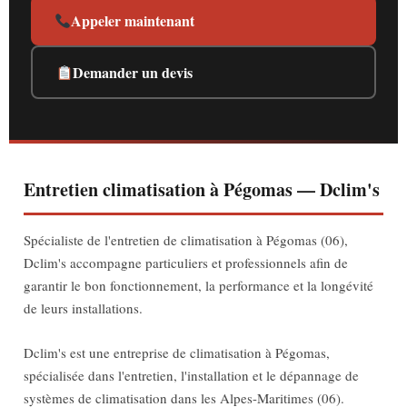
Appeler maintenant
Demander un devis
Entretien climatisation à Pégomas — Dclim's
Spécialiste de l'entretien de climatisation à Pégomas (06),
Dclim's accompagne particuliers et professionnels afin de
garantir le bon fonctionnement, la performance et la longévité
de leurs installations.
Dclim's est une entreprise de climatisation à Pégomas,
spécialisée dans l'entretien, l'installation et le dépannage de
systèmes de climatisation dans les Alpes-Maritimes (06).