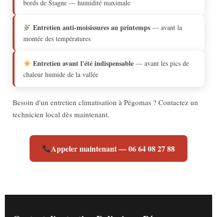
bords de Siagne — humidité maximale
Entretien anti-moisissures au printemps
— avant la
montée des températures
Entretien avant l'été indispensable
— avant les pics de
chaleur humide de la vallée
Besoin d'un entretien climatisation à Pégomas ? Contactez un
technicien local dès maintenant.
Appeler maintenant — 06 64 08 27 88