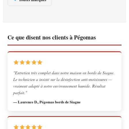
Ce que disent nos clients à Pégomas
"Entretien très complet dans notre maison en bords de Siagne.
Le technicien a insisté sur la désinfection anti-moisissures —
vraiment adapté à notre environnement humide. Résultat
parfait."
— Laurence D., Pégomas bords de Siagne