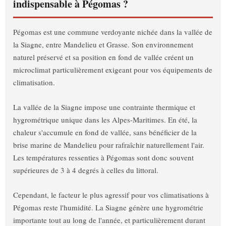
indispensable à Pégomas ?
Pégomas est une commune verdoyante nichée dans la vallée de
la Siagne, entre Mandelieu et Grasse. Son environnement
naturel préservé et sa position en fond de vallée créent un
microclimat particulièrement exigeant pour vos équipements de
climatisation.
La vallée de la Siagne impose une contrainte thermique et
hygrométrique unique dans les Alpes-Maritimes. En été, la
chaleur s'accumule en fond de vallée, sans bénéficier de la
brise marine de Mandelieu pour rafraîchir naturellement l'air.
Les températures ressenties à Pégomas sont donc souvent
supérieures de 3 à 4 degrés à celles du littoral.
Cependant, le facteur le plus agressif pour vos climatisations à
Pégomas reste l'humidité. La Siagne génère une hygrométrie
importante tout au long de l'année, et particulièrement durant