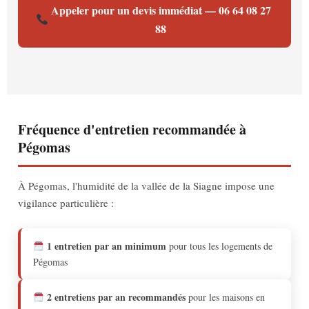
Appeler pour un devis immédiat — 06 64 08 27
88
Fréquence d'entretien recommandée à
Pégomas
À Pégomas, l'humidité de la vallée de la Siagne impose une
vigilance particulière :
1 entretien par an minimum
pour tous les logements de
Pégomas
2 entretiens par an recommandés
pour les maisons en