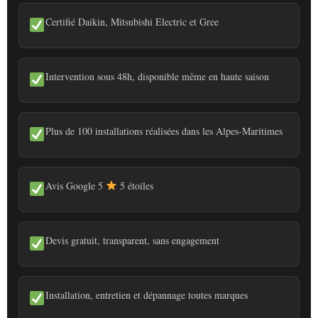
Certifié Daikin, Mitsubishi Electric et Gree
Intervention sous 48h, disponible même en haute saison
Plus de 100 installations réalisées dans les Alpes-Maritimes
Avis Google 5
5 étoiles
Devis gratuit, transparent, sans engagement
Installation, entretien et dépannage toutes marques