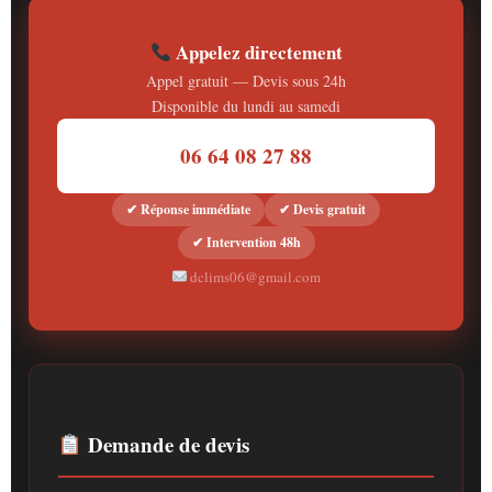
Appelez directement
Appel gratuit — Devis sous 24h
Disponible du lundi au samedi
06 64 08 27 88
✔ Réponse immédiate
✔ Devis gratuit
✔ Intervention 48h
dclims06@gmail.com
Demande de devis