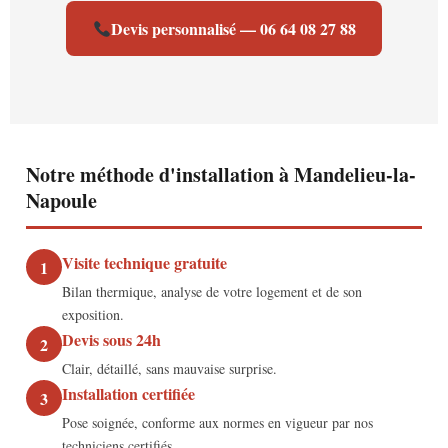
Devis personnalisé — 06 64 08 27 88
Notre méthode d'installation à Mandelieu-la-
Napoule
Visite technique gratuite
1
Bilan thermique, analyse de votre logement et de son
exposition.
Devis sous 24h
2
Clair, détaillé, sans mauvaise surprise.
Installation certifiée
3
Pose soignée, conforme aux normes en vigueur par nos
techniciens certifiés.