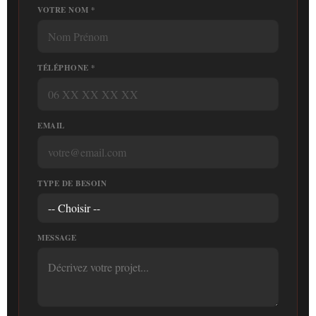
VOTRE NOM *
TÉLÉPHONE *
EMAIL
TYPE DE BESOIN
MESSAGE