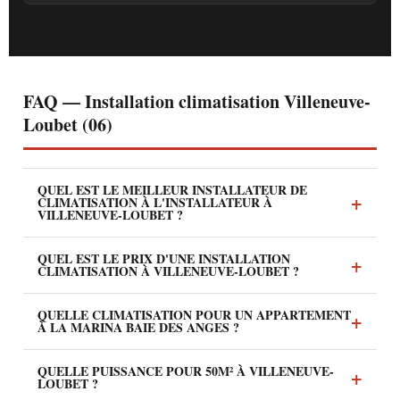
FAQ — Installation climatisation Villeneuve-
Loubet (06)
QUEL EST LE MEILLEUR INSTALLATEUR DE
+
CLIMATISATION À L'INSTALLATEUR À
VILLENEUVE-LOUBET ?
Un bon installateur doit être certifié, réactif et habitué aux
QUEL EST LE PRIX D'UNE INSTALLATION
+
contraintes locales. Dclim's intervient rapidement et
CLIMATISATION À VILLENEUVE-LOUBET ?
connaît parfaitement les spécificités du littoral.
Entre 1 500€ et 9 000€ selon le système et le logement.
QUELLE CLIMATISATION POUR UN APPARTEMENT
+
Un devis personnalisé est recommandé.
À LA MARINA BAIE DES ANGES ?
Pour un appartement en bord de mer ou à la Marina, nous
QUELLE PUISSANCE POUR 50M² À VILLENEUVE-
+
recommandons une climatisation réversible silencieuse,
LOUBET ?