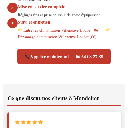
Mise en service complète
4
Réglages fins et prise en main de votre équipement.
Suivi et entretien
5
Entretien climatisation Villeneuve-Loubet (06)
—
Dépannage climatisation Villeneuve-Loubet (06)
Appeler maintenant — 06 64 08 27 88
Ce que disent nos clients à Mandelieu