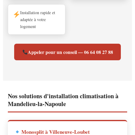
Installation rapide et
adaptée à votre
logement
Appeler pour un conseil — 06 64 08 27 88
Nos solutions d'installation climatisation à
Mandelieu-la-Napoule
Monosplit à Villeneuve-Loubet