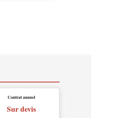
Contrat annuel
Sur devis