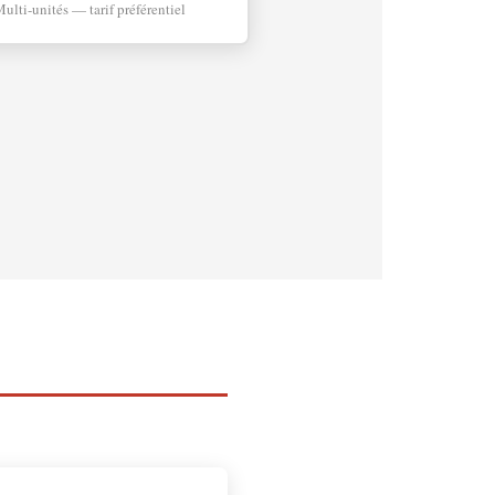
ulti-unités — tarif préférentiel