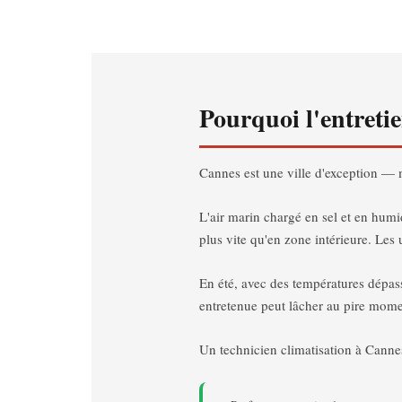
Pourquoi l'entreti
Cannes est une ville d'exception — 
L'air marin chargé en sel et en humi
plus vite qu'en zone intérieure. Les
En été, avec des températures dépass
entretenue peut lâcher au pire mome
Un technicien climatisation à Cannes 