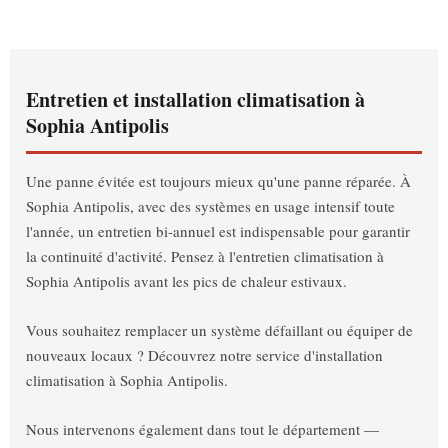
Entretien et installation climatisation à
Sophia Antipolis
Une panne évitée est toujours mieux qu'une panne réparée. À
Sophia Antipolis, avec des systèmes en usage intensif toute
l'année, un entretien bi-annuel est indispensable pour garantir
la continuité d'activité. Pensez à l'entretien climatisation à
Sophia Antipolis avant les pics de chaleur estivaux.
Vous souhaitez remplacer un système défaillant ou équiper de
nouveaux locaux ? Découvrez notre service d'installation
climatisation à Sophia Antipolis.
Nous intervenons également dans tout le département —