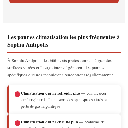
Les pannes climatisation les plus fréquentes à
Sophia Antipolis
À Sophia Antipolis, les bâtiments professionnels à grandes
surfaces vitrées et l'usage intensif génèrent des pannes
spécifiques que nos techniciens rencontrent régulièrement :
Climatisation qui ne refroidit plus
— compresseur
surchargé par l'effet de serre des open spaces vitrés ou
perte de gaz frigorifique
Climatisation qui ne chauffe plus
— problème de