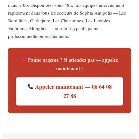
dans le 06. Disponibles sous 48h, nos équipes interviennent
rapidement dans tous les secteurs de Sophia Antipolis — Les
Bouillides, Garbejaire, Les Clausonnes, Les Lucioles,
Valbonne, Mougins — pour tout type de panne,
professionnelle ou résidentielle.
Panne urgente ? N'attendez pas — appelez
maintenant !
Appeler maintenant — 06 64 08
27 88