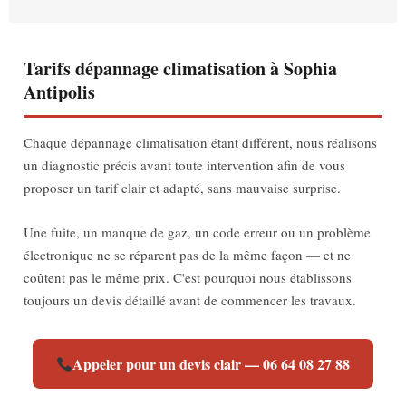
Tarifs dépannage climatisation à Sophia
Antipolis
Chaque dépannage climatisation étant différent, nous réalisons
un diagnostic précis avant toute intervention afin de vous
proposer un tarif clair et adapté, sans mauvaise surprise.
Une fuite, un manque de gaz, un code erreur ou un problème
électronique ne se réparent pas de la même façon — et ne
coûtent pas le même prix. C'est pourquoi nous établissons
toujours un devis détaillé avant de commencer les travaux.
Appeler pour un devis clair — 06 64 08 27 88