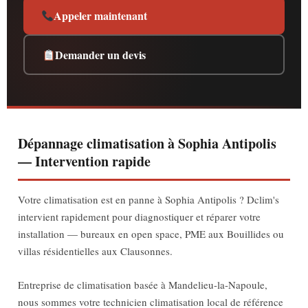
Appeler maintenant
Demander un devis
Dépannage climatisation à Sophia Antipolis
— Intervention rapide
Votre climatisation est en panne à Sophia Antipolis ? Dclim's
intervient rapidement pour diagnostiquer et réparer votre
installation — bureaux en open space, PME aux Bouillides ou
villas résidentielles aux Clausonnes.
Entreprise de climatisation basée à Mandelieu-la-Napoule,
nous sommes votre technicien climatisation local de référence