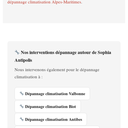
dépannage climatisation Alpes-Maritimes
.
Nos interventions dépannage autour de Sophia
Antipolis
Nous intervenons également pour le dépannage
climatisation à :
Dépannage climatisation Valbonne
Dépannage climatisation Biot
Dépannage climatisation Antibes