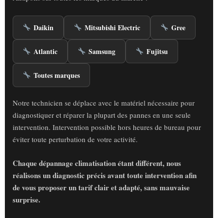
Daikin
Mitsubishi Electric
Gree
Atlantic
Samsung
Fujitsu
Toutes marques
Notre technicien se déplace avec le matériel nécessaire pour
diagnostiquer et réparer la plupart des pannes en une seule
intervention. Intervention possible hors heures de bureau pour
éviter toute perturbation de votre activité.
Chaque dépannage climatisation étant différent, nous
réalisons un diagnostic précis avant toute intervention afin
de vous proposer un tarif clair et adapté, sans mauvaise
surprise.