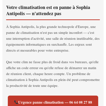
Votre climatisation est en panne à Sophia
Antipolis — n'attendez pas
À Sophia Antipolis, la plus grande technopole d'Europe, une
panne de climatisation n'est pas un simple inconfort — c'est
une interruption d'activité, une salle de réunion inutilisable, des
équipements informatiques en surchauffe. Les enjeux sont
directs et mesurables pour votre entreprise.
Que votre clim ne fasse plus de froid dans vos bureaux, qu'elle
affiche un code erreur ou qu'elle refuse de démarrer un matin
de réunion client, chaque heure compte. Un problème de
climatisation à Sophia Antipolis en plein été peut compromettre
la productivité de toute une équipe.
Urgence panne climatisation — 06 64 08 27 88