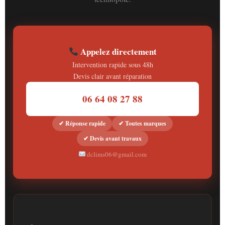
Appelez directement
Intervention rapide sous 48h
Devis clair avant réparation
06 64 08 27 88
✔ Réponse rapide
✔ Toutes marques
✔ Devis avant travaux
dclims06@gmail.com