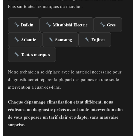
Pins sur toutes les marques du marché :
Daikin
Mitsubishi Electric
Gree
Atlantic
Samsung
Fujitsu
Toutes marques
Notre technicien se déplace avec le matériel nécessaire pour
diagnostiquer et réparer la plupart des pannes en une seule
intervention à Juan-les-Pins.
Chaque dépannage climatisation étant différent, nous
réalisons un diagnostic précis avant toute intervention afin
de vous proposer un tarif clair et adapté, sans mauvaise
surprise.