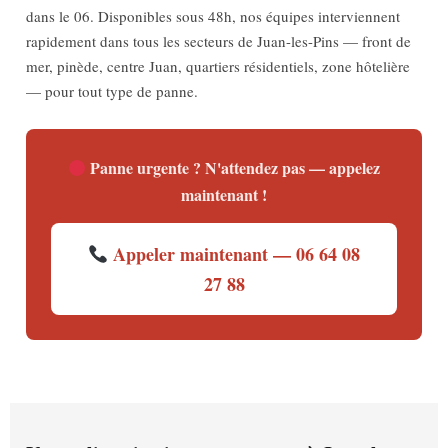
dans le 06. Disponibles sous 48h, nos équipes interviennent
rapidement dans tous les secteurs de Juan-les-Pins — front de
mer, pinède, centre Juan, quartiers résidentiels, zone hôtelière
— pour tout type de panne.
Panne urgente ? N'attendez pas — appelez
maintenant !
Appeler maintenant — 06 64 08
27 88