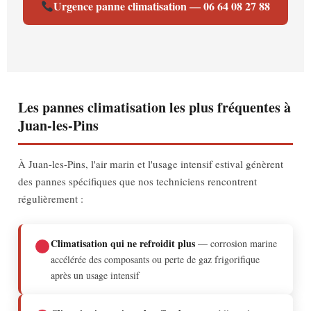
Urgence panne climatisation — 06 64 08 27 88
Les pannes climatisation les plus fréquentes à
Juan-les-Pins
À Juan-les-Pins, l'air marin et l'usage intensif estival génèrent
des pannes spécifiques que nos techniciens rencontrent
régulièrement :
Climatisation qui ne refroidit plus
— corrosion marine
accélérée des composants ou perte de gaz frigorifique
après un usage intensif