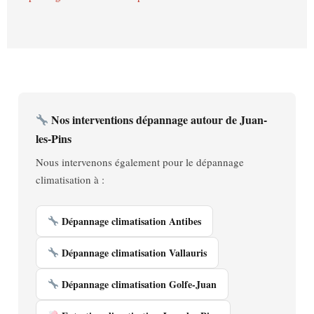
Nos interventions dépannage autour de Juan-
les-Pins
Nous intervenons également pour le dépannage
climatisation à :
Dépannage climatisation Antibes
Dépannage climatisation Vallauris
Dépannage climatisation Golfe-Juan