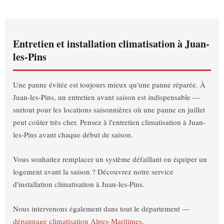
Entretien et installation climatisation à Juan-
les-Pins
Une panne évitée est toujours mieux qu'une panne réparée. À
Juan-les-Pins, un entretien avant saison est indispensable —
surtout pour les locations saisonnières où une panne en juillet
peut coûter très cher. Pensez à l'entretien climatisation à Juan-
les-Pins avant chaque début de saison.
Vous souhaitez remplacer un système défaillant ou équiper un
logement avant la saison ? Découvrez notre service
d'installation climatisation à Juan-les-Pins.
Nous intervenons également dans tout le département —
dépannage climatisation Alpes-Maritimes
.