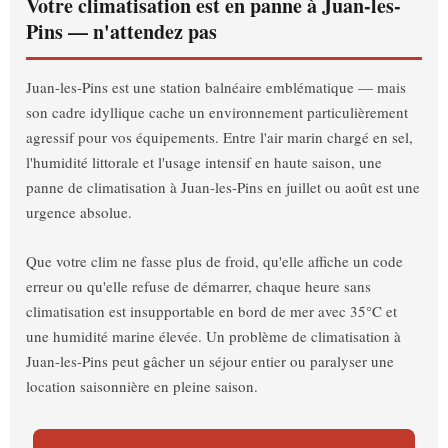
Votre climatisation est en panne à Juan-les-
Pins — n'attendez pas
Juan-les-Pins est une station balnéaire emblématique — mais
son cadre idyllique cache un environnement particulièrement
agressif pour vos équipements. Entre l'air marin chargé en sel,
l'humidité littorale et l'usage intensif en haute saison, une
panne de climatisation à Juan-les-Pins en juillet ou août est une
urgence absolue.
Que votre clim ne fasse plus de froid, qu'elle affiche un code
erreur ou qu'elle refuse de démarrer, chaque heure sans
climatisation est insupportable en bord de mer avec 35°C et
une humidité marine élevée. Un problème de climatisation à
Juan-les-Pins peut gâcher un séjour entier ou paralyser une
location saisonnière en pleine saison.