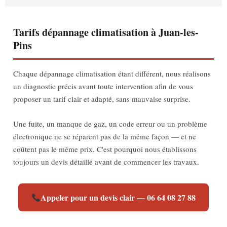
Tarifs dépannage climatisation à Juan-les-
Pins
Chaque dépannage climatisation étant différent, nous réalisons
un diagnostic précis avant toute intervention afin de vous
proposer un tarif clair et adapté, sans mauvaise surprise.
Une fuite, un manque de gaz, un code erreur ou un problème
électronique ne se réparent pas de la même façon — et ne
coûtent pas le même prix. C'est pourquoi nous établissons
toujours un devis détaillé avant de commencer les travaux.
Appeler pour un devis clair — 06 64 08 27 88