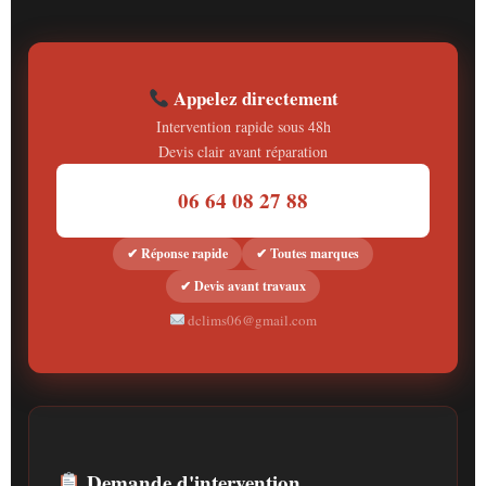
Appelez directement
Intervention rapide sous 48h
Devis clair avant réparation
06 64 08 27 88
✔ Réponse rapide
✔ Toutes marques
✔ Devis avant travaux
dclims06@gmail.com
Demande d'intervention