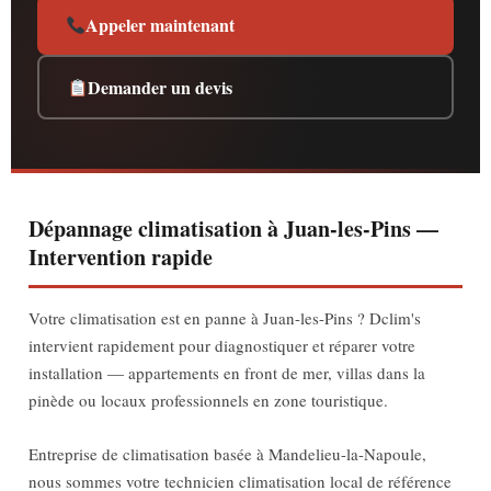
Appeler maintenant
Demander un devis
Dépannage climatisation à Juan-les-Pins —
Intervention rapide
Votre climatisation est en panne à Juan-les-Pins ? Dclim's
intervient rapidement pour diagnostiquer et réparer votre
installation — appartements en front de mer, villas dans la
pinède ou locaux professionnels en zone touristique.
Entreprise de climatisation basée à Mandelieu-la-Napoule,
nous sommes votre technicien climatisation local de référence